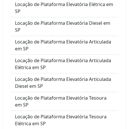
Locação de Plataforma Elevatória Elétrica em
SP
Locação de Plataforma Elevatória Diesel em
SP
Locação de Plataforma Elevatória Articulada
em SP
Locação de Plataforma Elevatória Articulada
Elétrica em SP
Locação de Plataforma Elevatória Articulada
Diesel em SP
Locação de Plataforma Elevatória Tesoura
em SP
Locação de Plataforma Elevatória Tesoura
Elétrica em SP