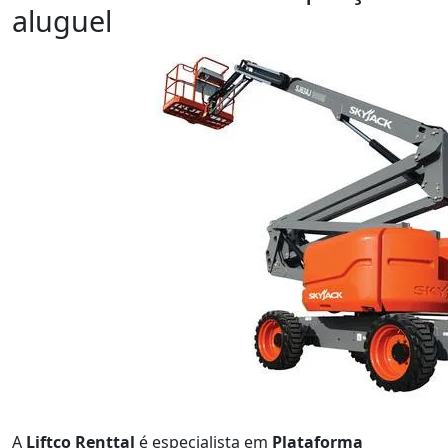
aluguel
Orçamento
A
Liftco Renttal
é especialista em
Plataforma