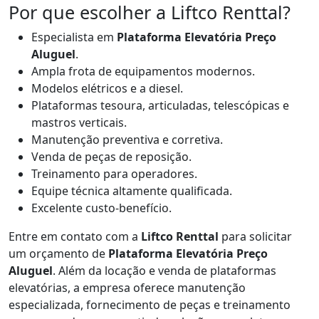
Por que escolher a Liftco Renttal?
Especialista em
Plataforma Elevatória Preço
Aluguel
.
Ampla frota de equipamentos modernos.
Modelos elétricos e a diesel.
Plataformas tesoura, articuladas, telescópicas e
mastros verticais.
Manutenção preventiva e corretiva.
Venda de peças de reposição.
Treinamento para operadores.
Equipe técnica altamente qualificada.
Excelente custo-benefício.
Entre em contato com a
Liftco Renttal
para solicitar
um orçamento de
Plataforma Elevatória Preço
Aluguel
. Além da locação e venda de plataformas
elevatórias, a empresa oferece manutenção
especializada, fornecimento de peças e treinamento