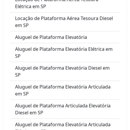
Elétrica em SP
Locação de Plataforma Aérea Tesoura Diesel
em SP
Aluguel de Plataforma Elevatória
Aluguel de Plataforma Elevatória Elétrica em
SP
Aluguel de Plataforma Elevatória Diesel em
SP
Aluguel de Plataforma Elevatória Articulada
em SP
Aluguel de Plataforma Articulada Elevatória
Diesel em SP
Aluguel de Plataforma Elevatória Articulada