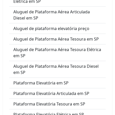
Elétrica em SP
Aluguel de Plataforma Aérea Articulada
Diesel em SP
Aluguel de plataforma elevatória preço
Aluguel de Plataforma Aérea Tesoura em SP
Aluguel de Plataforma Aérea Tesoura Elétrica
em SP
Aluguel de Plataforma Aérea Tesoura Diesel
em SP
Plataforma Elevatória em SP
Plataforma Elevatória Articulada em SP
Plataforma Elevatória Tesoura em SP
Plataforma Elevatória Elétrica em SP