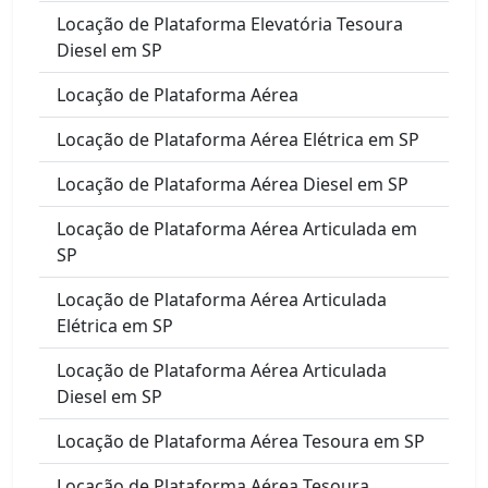
Locação de Plataforma Elevatória Tesoura
Diesel em SP
Locação de Plataforma Aérea
Locação de Plataforma Aérea Elétrica em SP
Locação de Plataforma Aérea Diesel em SP
Locação de Plataforma Aérea Articulada em
SP
Locação de Plataforma Aérea Articulada
Elétrica em SP
Locação de Plataforma Aérea Articulada
Diesel em SP
Locação de Plataforma Aérea Tesoura em SP
Locação de Plataforma Aérea Tesoura