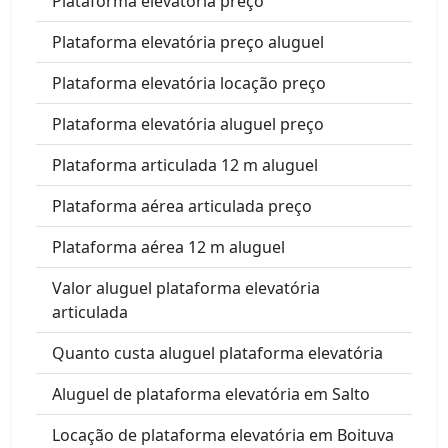
Plataforma elevatória preço
Plataforma elevatória preço aluguel
Plataforma elevatória locação preço
Plataforma elevatória aluguel preço
Plataforma articulada 12 m aluguel
Plataforma aérea articulada preço
Plataforma aérea 12 m aluguel
Valor aluguel plataforma elevatória
articulada
Quanto custa aluguel plataforma elevatória
Aluguel de plataforma elevatória em Salto
Locação de plataforma elevatória em Boituva