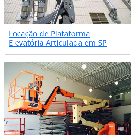
Locação de Plataforma
Elevatória Articulada em SP