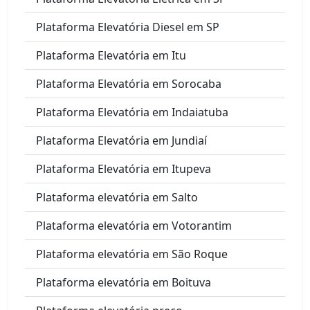
Plataforma Elevatória Diesel em SP
Plataforma Elevatória em Itu
Plataforma Elevatória em Sorocaba
Plataforma Elevatória em Indaiatuba
Plataforma Elevatória em Jundiaí
Plataforma Elevatória em Itupeva
Plataforma elevatória em Salto
Plataforma elevatória em Votorantim
Plataforma elevatória em São Roque
Plataforma elevatória em Boituva