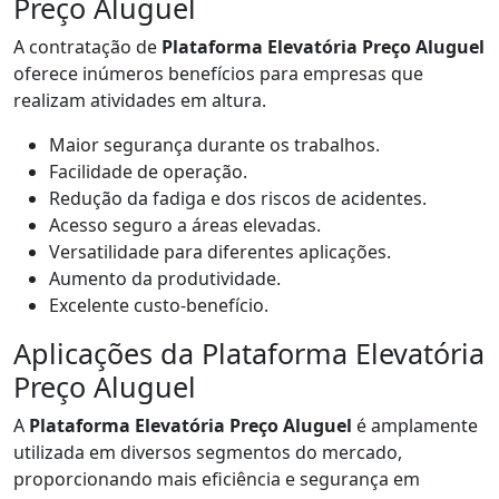
Preço Aluguel
A contratação de
Plataforma Elevatória Preço Aluguel
oferece inúmeros benefícios para empresas que
realizam atividades em altura.
Maior segurança durante os trabalhos.
Facilidade de operação.
Redução da fadiga e dos riscos de acidentes.
Acesso seguro a áreas elevadas.
Versatilidade para diferentes aplicações.
Aumento da produtividade.
Excelente custo-benefício.
Aplicações da Plataforma Elevatória
Preço Aluguel
A
Plataforma Elevatória Preço Aluguel
é amplamente
utilizada em diversos segmentos do mercado,
proporcionando mais eficiência e segurança em