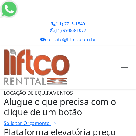
(11) 2715-1540
(11) 99488-1077
contato@liftco.com.br
LOCAÇÃO DE EQUIPAMENTOS
Alugue o que precisa com o
clique de um botão
Solicitar Orçamento
Plataforma elevatória preço