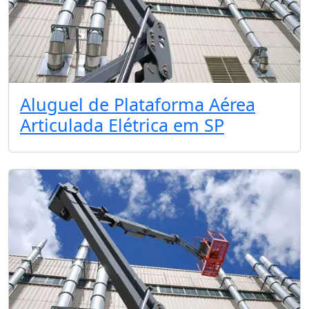
Aluguel de Plataforma Aérea
Articulada Elétrica em SP