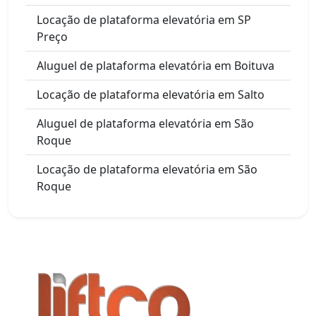
Locação de plataforma elevatória em SP
Preço
Aluguel de plataforma elevatória em Boituva
Locação de plataforma elevatória em Salto
Aluguel de plataforma elevatória em São
Roque
Locação de plataforma elevatória em São
Roque