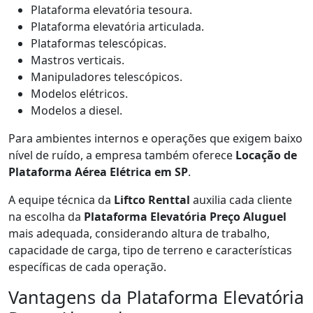
Plataforma elevatória tesoura.
Plataforma elevatória articulada.
Plataformas telescópicas.
Mastros verticais.
Manipuladores telescópicos.
Modelos elétricos.
Modelos a diesel.
Para ambientes internos e operações que exigem baixo
nível de ruído, a empresa também oferece
Locação de
Plataforma Aérea Elétrica em SP
.
A equipe técnica da
Liftco Renttal
auxilia cada cliente
na escolha da
Plataforma Elevatória Preço Aluguel
mais adequada, considerando altura de trabalho,
capacidade de carga, tipo de terreno e características
específicas de cada operação.
Vantagens da Plataforma Elevatória