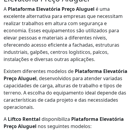
A
Plataforma Elevatória Preço Aluguel
é uma
excelente alternativa para empresas que necessitam
realizar trabalhos em altura com segurança e
economia. Esses equipamentos são utilizados para
elevar pessoas e materiais a diferentes níveis,
oferecendo acesso eficiente a fachadas, estruturas
industriais, galpões, centros logísticos, palcos,
instalações e diversas outras aplicações.
Existem diferentes modelos de
Plataforma Elevatória
Preço Aluguel
, desenvolvidos para atender variadas
capacidades de carga, alturas de trabalho e tipos de
terreno. A escolha do equipamento ideal depende das
características de cada projeto e das necessidades
operacionais.
A
Liftco Renttal
disponibiliza
Plataforma Elevatória
Preço Aluguel
nos seguintes modelos: