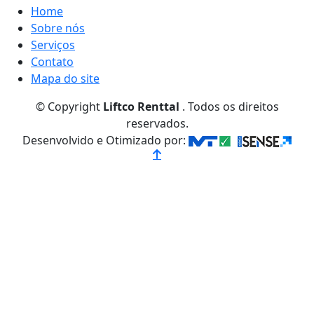
Home
Sobre nós
Serviços
Contato
Mapa do site
© Copyright
Liftco Renttal
. Todos os direitos
reservados.
Desenvolvido e Otimizado por: