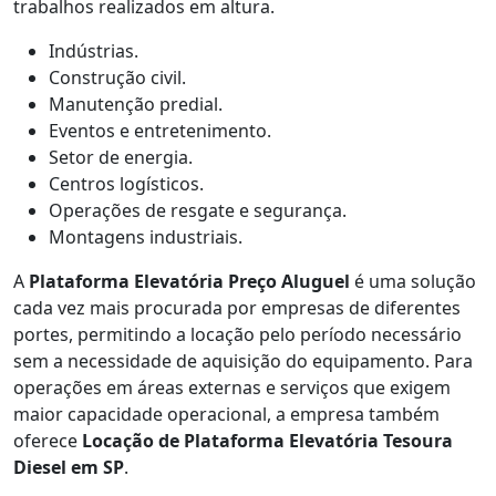
trabalhos realizados em altura.
Indústrias.
Construção civil.
Manutenção predial.
Eventos e entretenimento.
Setor de energia.
Centros logísticos.
Operações de resgate e segurança.
Montagens industriais.
A
Plataforma Elevatória Preço Aluguel
é uma solução
cada vez mais procurada por empresas de diferentes
portes, permitindo a locação pelo período necessário
sem a necessidade de aquisição do equipamento. Para
operações em áreas externas e serviços que exigem
maior capacidade operacional, a empresa também
oferece
Locação de Plataforma Elevatória Tesoura
Diesel em SP
.