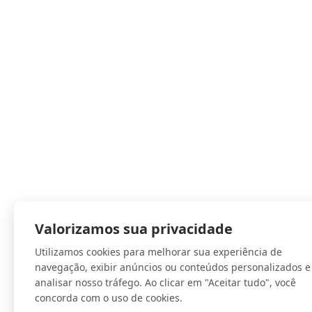
Valorizamos sua privacidade
Utilizamos cookies para melhorar sua experiência de
navegação, exibir anúncios ou conteúdos personalizados e
analisar nosso tráfego. Ao clicar em "Aceitar tudo", você
concorda com o uso de cookies.