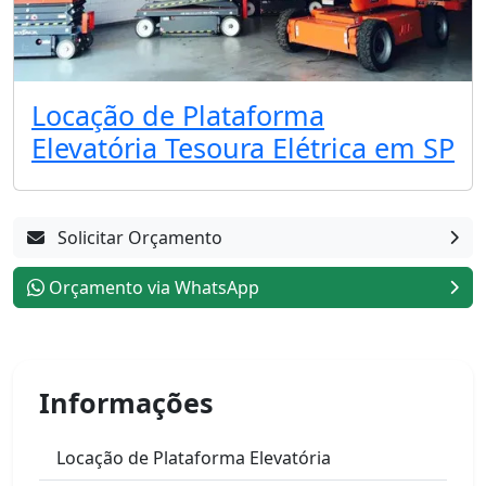
Locação de Plataforma
Elevatória Tesoura Elétrica em SP
Solicitar Orçamento
Orçamento via WhatsApp
Informações
Locação de Plataforma Elevatória