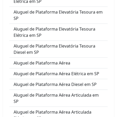
Elétrica em SP
Aluguel de Plataforma Elevatória Tesoura em
SP
Aluguel de Plataforma Elevatória Tesoura
Elétrica em SP
Aluguel de Plataforma Elevatória Tesoura
Diesel em SP
Aluguel de Plataforma Aérea
Aluguel de Plataforma Aérea Elétrica em SP
Aluguel de Plataforma Aérea Diesel em SP
Aluguel de Plataforma Aérea Articulada em
SP
Aluguel de Plataforma Aérea Articulada