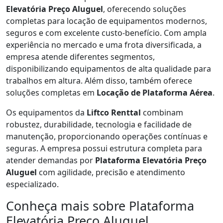
Elevatória Preço Aluguel
, oferecendo soluções
completas para locação de equipamentos modernos,
seguros e com excelente custo-benefício. Com ampla
experiência no mercado e uma frota diversificada, a
empresa atende diferentes segmentos,
disponibilizando equipamentos de alta qualidade para
trabalhos em altura. Além disso, também oferece
soluções completas em
Locação de Plataforma Aérea
.
Os equipamentos da
Liftco Renttal
combinam
robustez, durabilidade, tecnologia e facilidade de
manutenção, proporcionando operações contínuas e
seguras. A empresa possui estrutura completa para
atender demandas por
Plataforma Elevatória Preço
Aluguel
com agilidade, precisão e atendimento
especializado.
Conheça mais sobre Plataforma
Elevatória Preço Aluguel