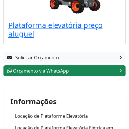
Plataforma elevatória preço
aluguel
Solicitar Orçamento
Orçamento via WhatsApp
Informações
Locação de Plataforma Elevatória
Locação de Plataforma Elevatória Elétrica em