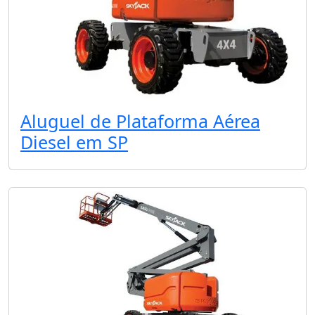
Aluguel de Plataforma Aérea
Diesel em SP