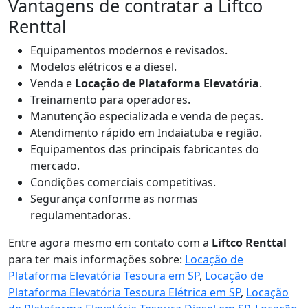
Vantagens de contratar a Liftco
Renttal
Equipamentos modernos e revisados.
Modelos elétricos e a diesel.
Venda e
Locação de Plataforma Elevatória
.
Treinamento para operadores.
Manutenção especializada e venda de peças.
Atendimento rápido em Indaiatuba e região.
Equipamentos das principais fabricantes do
mercado.
Condições comerciais competitivas.
Segurança conforme as normas
regulamentadoras.
Entre agora mesmo em contato com a
Liftco Renttal
para ter mais informações sobre:
Locação de
Plataforma Elevatória Tesoura em SP
,
Locação de
Plataforma Elevatória Tesoura Elétrica em SP
,
Locação