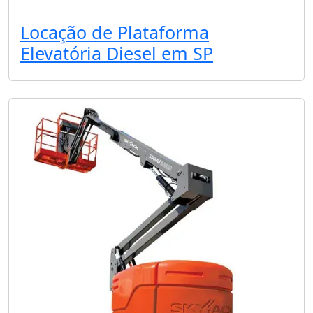
Locação de Plataforma
Elevatória Diesel em SP