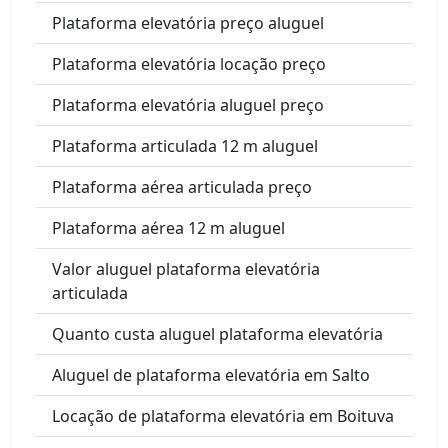
Plataforma elevatória preço aluguel
Plataforma elevatória locação preço
Plataforma elevatória aluguel preço
Plataforma articulada 12 m aluguel
Plataforma aérea articulada preço
Plataforma aérea 12 m aluguel
Valor aluguel plataforma elevatória
articulada
Quanto custa aluguel plataforma elevatória
Aluguel de plataforma elevatória em Salto
Locação de plataforma elevatória em Boituva