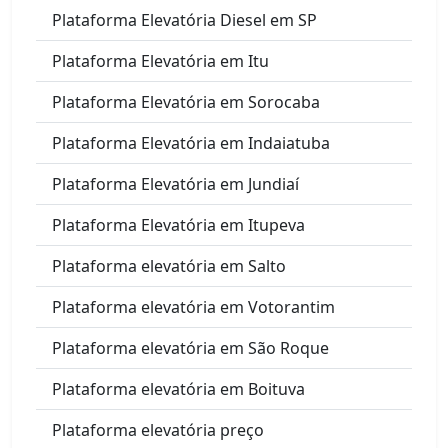
Plataforma Elevatória Diesel em SP
Plataforma Elevatória em Itu
Plataforma Elevatória em Sorocaba
Plataforma Elevatória em Indaiatuba
Plataforma Elevatória em Jundiaí
Plataforma Elevatória em Itupeva
Plataforma elevatória em Salto
Plataforma elevatória em Votorantim
Plataforma elevatória em São Roque
Plataforma elevatória em Boituva
Plataforma elevatória preço