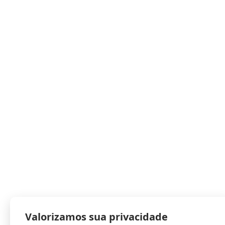
Valorizamos sua privacidade