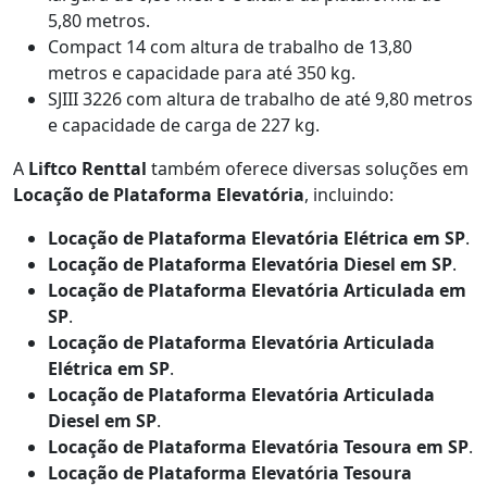
5,80 metros.
Compact 14 com altura de trabalho de 13,80
metros e capacidade para até 350 kg.
SJIII 3226 com altura de trabalho de até 9,80 metros
e capacidade de carga de 227 kg.
A
Liftco Renttal
também oferece diversas soluções em
Locação de Plataforma Elevatória
, incluindo:
Locação de Plataforma Elevatória Elétrica em SP
.
Locação de Plataforma Elevatória Diesel em SP
.
Locação de Plataforma Elevatória Articulada em
SP
.
Locação de Plataforma Elevatória Articulada
Elétrica em SP
.
Locação de Plataforma Elevatória Articulada
Diesel em SP
.
Locação de Plataforma Elevatória Tesoura em SP
.
Locação de Plataforma Elevatória Tesoura