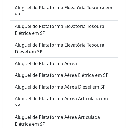
Aluguel de Plataforma Elevatória Tesoura em
SP
Aluguel de Plataforma Elevatória Tesoura
Elétrica em SP
Aluguel de Plataforma Elevatória Tesoura
Diesel em SP
Aluguel de Plataforma Aérea
Aluguel de Plataforma Aérea Elétrica em SP
Aluguel de Plataforma Aérea Diesel em SP
Aluguel de Plataforma Aérea Articulada em
SP
Aluguel de Plataforma Aérea Articulada
Elétrica em SP