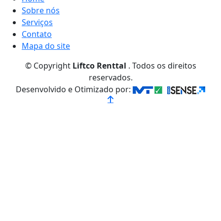
Sobre nós
Serviços
Contato
Mapa do site
© Copyright
Liftco Renttal
. Todos os direitos
reservados.
Desenvolvido e Otimizado por: