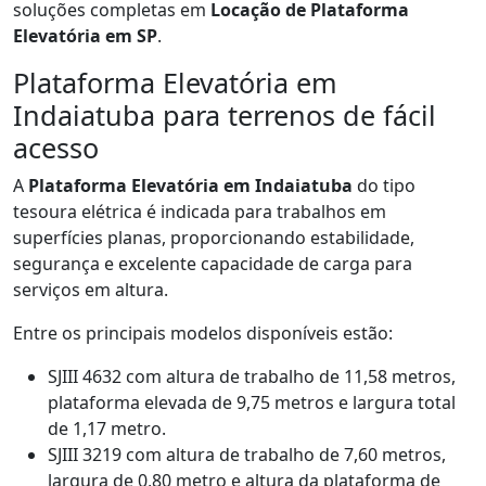
soluções completas em
Locação de Plataforma
Elevatória em SP
.
Plataforma Elevatória em
Indaiatuba para terrenos de fácil
acesso
A
Plataforma Elevatória em Indaiatuba
do tipo
tesoura elétrica é indicada para trabalhos em
superfícies planas, proporcionando estabilidade,
segurança e excelente capacidade de carga para
serviços em altura.
Entre os principais modelos disponíveis estão:
SJIII 4632 com altura de trabalho de 11,58 metros,
plataforma elevada de 9,75 metros e largura total
de 1,17 metro.
SJIII 3219 com altura de trabalho de 7,60 metros,
largura de 0,80 metro e altura da plataforma de