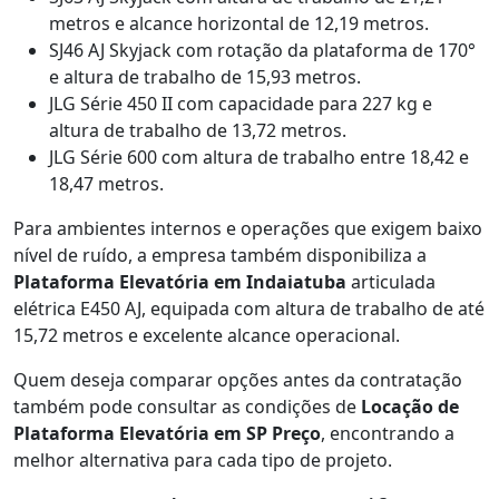
metros e alcance horizontal de 12,19 metros.
SJ46 AJ Skyjack com rotação da plataforma de 170°
e altura de trabalho de 15,93 metros.
JLG Série 450 II com capacidade para 227 kg e
altura de trabalho de 13,72 metros.
JLG Série 600 com altura de trabalho entre 18,42 e
18,47 metros.
Para ambientes internos e operações que exigem baixo
nível de ruído, a empresa também disponibiliza a
Plataforma Elevatória em Indaiatuba
articulada
elétrica E450 AJ, equipada com altura de trabalho de até
15,72 metros e excelente alcance operacional.
Quem deseja comparar opções antes da contratação
também pode consultar as condições de
Locação de
Plataforma Elevatória em SP Preço
, encontrando a
melhor alternativa para cada tipo de projeto.