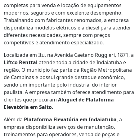
completas para venda e locação de equipamentos
modernos, seguros e com excelente desempenho.
Trabalhando com fabricantes renomados, a empresa
disponibiliza modelos elétricos e a diesel para atender
diferentes necessidades, sempre com preços
competitivos e atendimento especializado.
Localizada em Itu, na Avenida Caetano Ruggieri, 1871, a
Liftco Renttal
atende toda a cidade de Indaiatuba e
região. O município faz parte da Região Metropolitana
de Campinas e possui grande destaque econômico,
sendo um importante polo industrial do interior
paulista. A empresa também oferece atendimento para
clientes que procuram
Aluguel de Plataforma
Elevatória em Salto
.
Além da
Plataforma Elevatória em Indaiatuba
, a
empresa disponibiliza serviços de manutenção,
treinamentos para operadores, venda de peças e