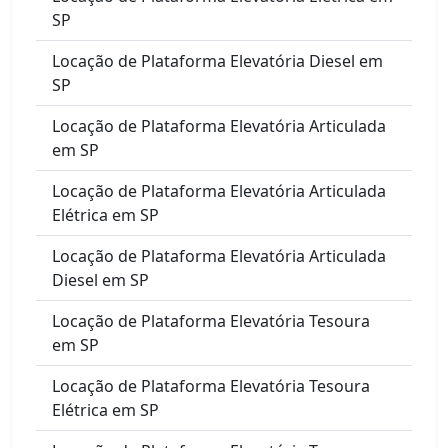
SP
Locação de Plataforma Elevatória Diesel em
SP
Locação de Plataforma Elevatória Articulada
em SP
Locação de Plataforma Elevatória Articulada
Elétrica em SP
Locação de Plataforma Elevatória Articulada
Diesel em SP
Locação de Plataforma Elevatória Tesoura
em SP
Locação de Plataforma Elevatória Tesoura
Elétrica em SP