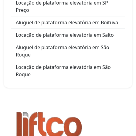
Locação de plataforma elevatória em SP
Preço
Aluguel de plataforma elevatória em Boituva
Locação de plataforma elevatória em Salto
Aluguel de plataforma elevatória em São
Roque
Locação de plataforma elevatória em São
Roque