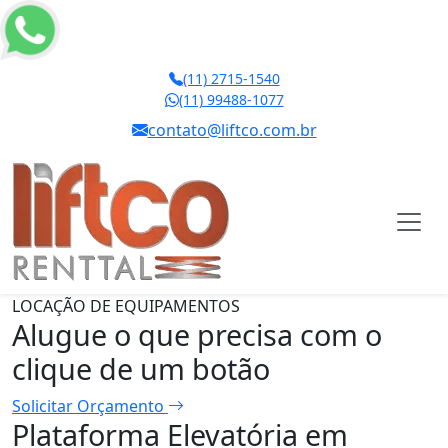
(11) 2715-1540
(11) 99488-1077
contato@liftco.com.br
LOCAÇÃO DE EQUIPAMENTOS
Alugue o que precisa com o
clique de um botão
Solicitar Orçamento
Plataforma Elevatória em