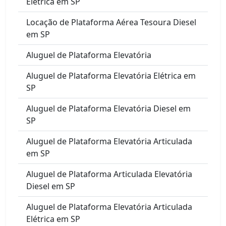
Elétrica em SP
Locação de Plataforma Aérea Tesoura Diesel
em SP
Aluguel de Plataforma Elevatória
Aluguel de Plataforma Elevatória Elétrica em
SP
Aluguel de Plataforma Elevatória Diesel em
SP
Aluguel de Plataforma Elevatória Articulada
em SP
Aluguel de Plataforma Articulada Elevatória
Diesel em SP
Aluguel de Plataforma Elevatória Articulada
Elétrica em SP