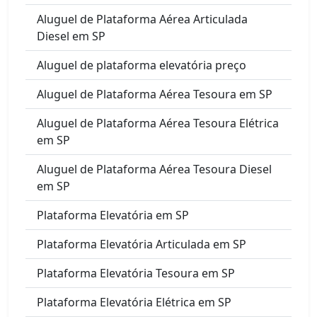
Aluguel de Plataforma Aérea Articulada
Diesel em SP
Aluguel de plataforma elevatória preço
Aluguel de Plataforma Aérea Tesoura em SP
Aluguel de Plataforma Aérea Tesoura Elétrica
em SP
Aluguel de Plataforma Aérea Tesoura Diesel
em SP
Plataforma Elevatória em SP
Plataforma Elevatória Articulada em SP
Plataforma Elevatória Tesoura em SP
Plataforma Elevatória Elétrica em SP