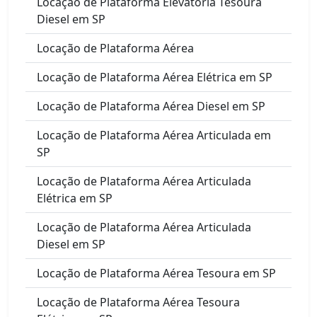
Locação de Plataforma Elevatória Tesoura
Diesel em SP
Locação de Plataforma Aérea
Locação de Plataforma Aérea Elétrica em SP
Locação de Plataforma Aérea Diesel em SP
Locação de Plataforma Aérea Articulada em
SP
Locação de Plataforma Aérea Articulada
Elétrica em SP
Locação de Plataforma Aérea Articulada
Diesel em SP
Locação de Plataforma Aérea Tesoura em SP
Locação de Plataforma Aérea Tesoura