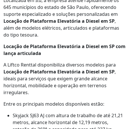
Localizada em Itu, a empresa atende rapidamente os
645 municípios do estado de São Paulo, oferecendo
suporte especializado e soluções personalizadas em
Locação de Plataforma Elevatória a Diesel em SP
,
além de modelos elétricos, articulados e plataformas
do tipo tesoura.
Locação de Plataforma Elevatória a Diesel em SP com
lança articulada
A Liftco Renttal disponibiliza diversos modelos para
Locação de Plataforma Elevatória a Diesel em SP
,
ideais para serviços que exigem grande alcance
horizontal, mobilidade e operação em terrenos
irregulares.
Entre os principais modelos disponíveis estão:
Skyjack SJ63 AJ com altura de trabalho de até 21,21
metros, alcance horizontal de 12,19 metros,