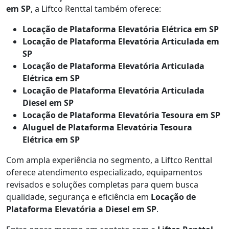
em SP
, a Liftco Renttal também oferece:
Locação de Plataforma Elevatória Elétrica em SP
Locação de Plataforma Elevatória Articulada em
SP
Locação de Plataforma Elevatória Articulada
Elétrica em SP
Locação de Plataforma Elevatória Articulada
Diesel em SP
Locação de Plataforma Elevatória Tesoura em SP
Aluguel de Plataforma Elevatória Tesoura
Elétrica em SP
Com ampla experiência no segmento, a Liftco Renttal
oferece atendimento especializado, equipamentos
revisados e soluções completas para quem busca
qualidade, segurança e eficiência em
Locação de
Plataforma Elevatória a Diesel em SP
.