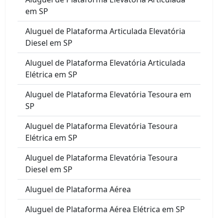
em SP
Aluguel de Plataforma Articulada Elevatória
Diesel em SP
Aluguel de Plataforma Elevatória Articulada
Elétrica em SP
Aluguel de Plataforma Elevatória Tesoura em
SP
Aluguel de Plataforma Elevatória Tesoura
Elétrica em SP
Aluguel de Plataforma Elevatória Tesoura
Diesel em SP
Aluguel de Plataforma Aérea
Aluguel de Plataforma Aérea Elétrica em SP