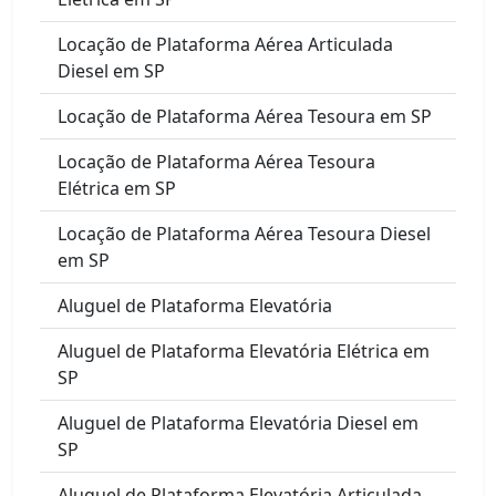
Locação de Plataforma Aérea Articulada
Diesel em SP
Locação de Plataforma Aérea Tesoura em SP
Locação de Plataforma Aérea Tesoura
Elétrica em SP
Locação de Plataforma Aérea Tesoura Diesel
em SP
Aluguel de Plataforma Elevatória
Aluguel de Plataforma Elevatória Elétrica em
SP
Aluguel de Plataforma Elevatória Diesel em
SP
Aluguel de Plataforma Elevatória Articulada