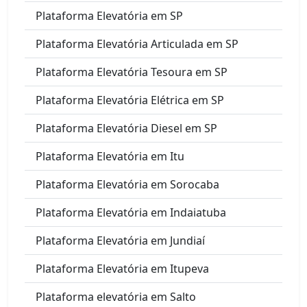
Plataforma Elevatória em SP
Plataforma Elevatória Articulada em SP
Plataforma Elevatória Tesoura em SP
Plataforma Elevatória Elétrica em SP
Plataforma Elevatória Diesel em SP
Plataforma Elevatória em Itu
Plataforma Elevatória em Sorocaba
Plataforma Elevatória em Indaiatuba
Plataforma Elevatória em Jundiaí
Plataforma Elevatória em Itupeva
Plataforma elevatória em Salto