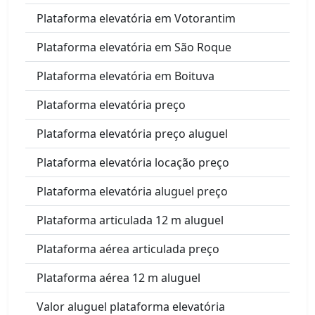
Plataforma elevatória em Votorantim
Plataforma elevatória em São Roque
Plataforma elevatória em Boituva
Plataforma elevatória preço
Plataforma elevatória preço aluguel
Plataforma elevatória locação preço
Plataforma elevatória aluguel preço
Plataforma articulada 12 m aluguel
Plataforma aérea articulada preço
Plataforma aérea 12 m aluguel
Valor aluguel plataforma elevatória