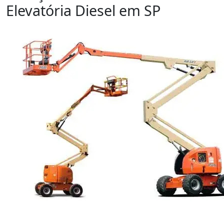
Elevatória Diesel em SP
Orçamento