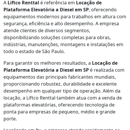
A
Liftco Renttal
é referência em
Locação de
Plataforma Elevatória a Diesel em SP
, oferecendo
equipamentos modernos para trabalhos em altura com
segurança, eficiência e alto desempenho. A empresa
atende clientes de diversos segmentos,
disponibilizando soluções completas para obras,
indústrias, manutenções, montagens e instalações em
todo o estado de São Paulo.
Para garantir os melhores resultados, a
Locação de
Plataforma Elevatória a Diesel em SP
é realizada com
equipamentos das principais fabricantes mundiais,
proporcionando robustez, durabilidade e excelente
desempenho em qualquer tipo de operação. Além da
locação, a Liftco Renttal também atua com a venda de
plataformas elevatórias, oferecendo tecnologia de
ponta para empresas de pequeno, médio e grande
porte.