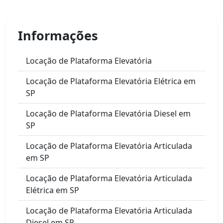
Informações
Locação de Plataforma Elevatória
Locação de Plataforma Elevatória Elétrica em
SP
Locação de Plataforma Elevatória Diesel em
SP
Locação de Plataforma Elevatória Articulada
em SP
Locação de Plataforma Elevatória Articulada
Elétrica em SP
Locação de Plataforma Elevatória Articulada
Diesel em SP