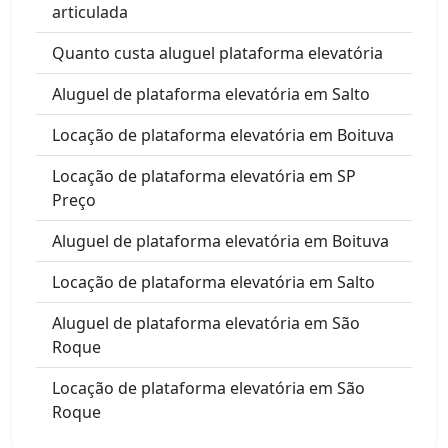
articulada
Quanto custa aluguel plataforma elevatória
Aluguel de plataforma elevatória em Salto
Locação de plataforma elevatória em Boituva
Locação de plataforma elevatória em SP
Preço
Aluguel de plataforma elevatória em Boituva
Locação de plataforma elevatória em Salto
Aluguel de plataforma elevatória em São
Roque
Locação de plataforma elevatória em São
Roque