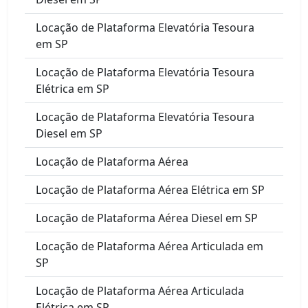
Locação de Plataforma Elevatória Tesoura
em SP
Locação de Plataforma Elevatória Tesoura
Elétrica em SP
Locação de Plataforma Elevatória Tesoura
Diesel em SP
Locação de Plataforma Aérea
Locação de Plataforma Aérea Elétrica em SP
Locação de Plataforma Aérea Diesel em SP
Locação de Plataforma Aérea Articulada em
SP
Locação de Plataforma Aérea Articulada
Elétrica em SP