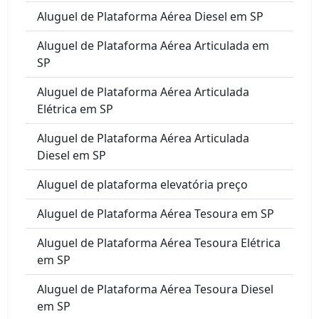
Aluguel de Plataforma Aérea Diesel em SP
Aluguel de Plataforma Aérea Articulada em
SP
Aluguel de Plataforma Aérea Articulada
Elétrica em SP
Aluguel de Plataforma Aérea Articulada
Diesel em SP
Aluguel de plataforma elevatória preço
Aluguel de Plataforma Aérea Tesoura em SP
Aluguel de Plataforma Aérea Tesoura Elétrica
em SP
Aluguel de Plataforma Aérea Tesoura Diesel
em SP