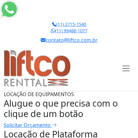
(11) 2715-1540
(11) 99488-1077
contato@liftco.com.br
LOCAÇÃO DE EQUIPAMENTOS
Alugue o que precisa com o
clique de um botão
Solicitar Orçamento
Locação de Plataforma