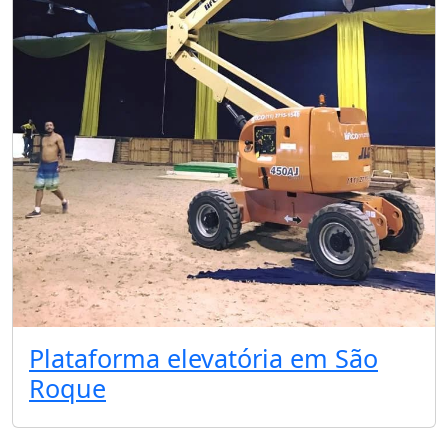
Plataforma elevatória em São
Roque