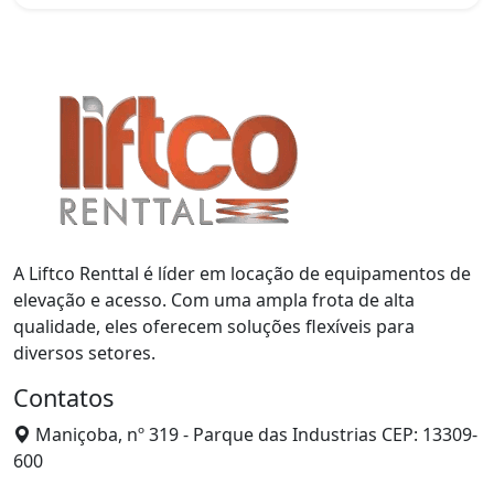
A Liftco Renttal é líder em locação de equipamentos de
elevação e acesso. Com uma ampla frota de alta
qualidade, eles oferecem soluções flexíveis para
diversos setores.
Contatos
Maniçoba, nº 319 - Parque das Industrias CEP: 13309-
600