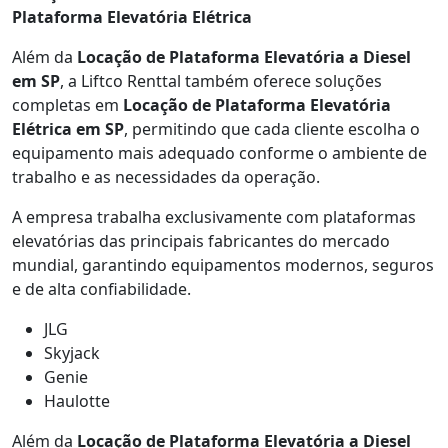
Plataforma Elevatória Elétrica
Além da
Locação de Plataforma Elevatória a Diesel
em SP
, a Liftco Renttal também oferece soluções
completas em
Locação de Plataforma Elevatória
Elétrica em SP
, permitindo que cada cliente escolha o
equipamento mais adequado conforme o ambiente de
trabalho e as necessidades da operação.
A empresa trabalha exclusivamente com plataformas
elevatórias das principais fabricantes do mercado
mundial, garantindo equipamentos modernos, seguros
e de alta confiabilidade.
JLG
Skyjack
Genie
Haulotte
Além da
Locação de Plataforma Elevatória a Diesel