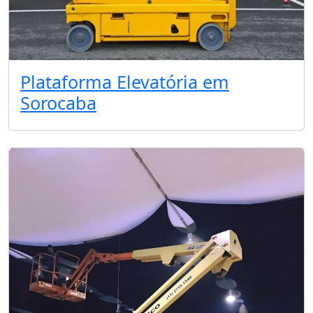
Plataforma Elevatória em
Sorocaba