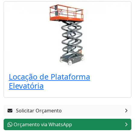
Locação de Plataforma
Elevatória
Solicitar Orçamento
Orçamento via WhatsApp