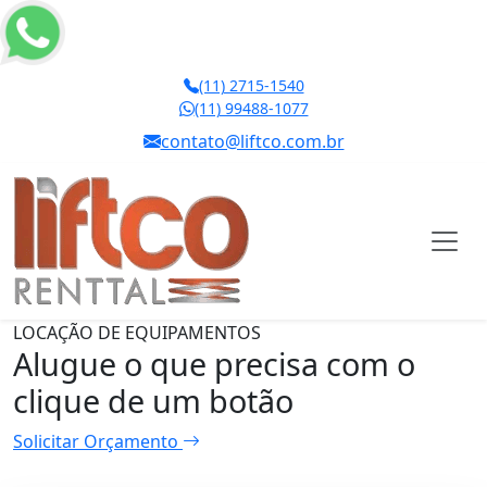
(11) 2715-1540
(11) 99488-1077
contato@liftco.com.br
LOCAÇÃO DE EQUIPAMENTOS
Alugue o que precisa com o
clique de um botão
Solicitar Orçamento