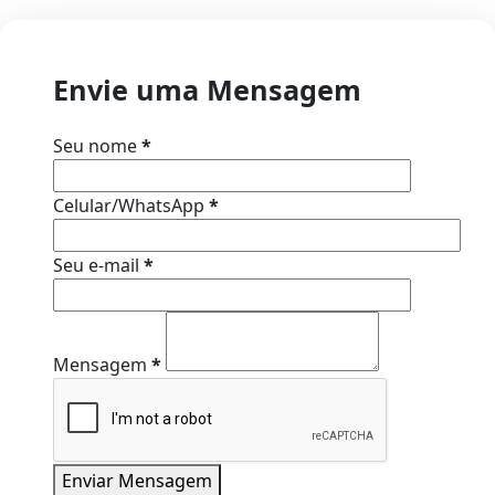
Envie uma Mensagem
Seu nome
*
Celular/WhatsApp
*
Seu e-mail
*
Mensagem
*
Enviar Mensagem