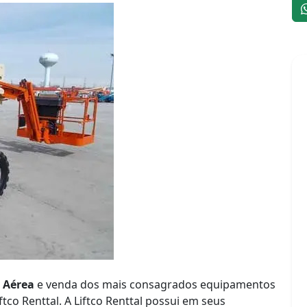
 Aérea
e venda dos mais consagrados equipamentos
tco Renttal. A Liftco Renttal possui em seus