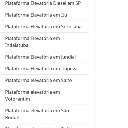
Plataforma Elevatória Diesel em SP
Plataforma Elevatória em Itu
Plataforma Elevatória em Sorocaba
Plataforma Elevatória em
Indaiatuba
Plataforma Elevatória em Jundiaí
Plataforma Elevatória em Itupeva
Plataforma elevatória em Salto
Plataforma elevatória em
Votorantim
Plataforma elevatória em São
Roque