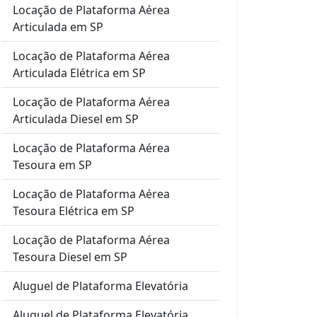
Locação de Plataforma Aérea
Articulada em SP
Locação de Plataforma Aérea
Articulada Elétrica em SP
Locação de Plataforma Aérea
Articulada Diesel em SP
Locação de Plataforma Aérea
Tesoura em SP
Locação de Plataforma Aérea
Tesoura Elétrica em SP
Locação de Plataforma Aérea
Tesoura Diesel em SP
Aluguel de Plataforma Elevatória
Aluguel de Plataforma Elevatória