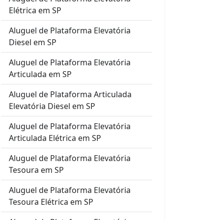
Elétrica em SP
Aluguel de Plataforma Elevatória
Diesel em SP
Aluguel de Plataforma Elevatória
Articulada em SP
Aluguel de Plataforma Articulada
Elevatória Diesel em SP
Aluguel de Plataforma Elevatória
Articulada Elétrica em SP
Aluguel de Plataforma Elevatória
Tesoura em SP
Aluguel de Plataforma Elevatória
Tesoura Elétrica em SP