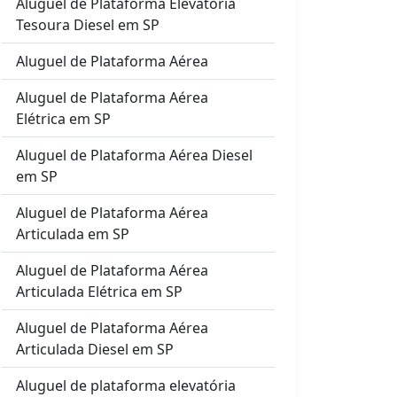
Aluguel de Plataforma Elevatória
Tesoura Diesel em SP
Aluguel de Plataforma Aérea
Aluguel de Plataforma Aérea
Elétrica em SP
Aluguel de Plataforma Aérea Diesel
em SP
Aluguel de Plataforma Aérea
Articulada em SP
Aluguel de Plataforma Aérea
Articulada Elétrica em SP
Aluguel de Plataforma Aérea
Articulada Diesel em SP
Aluguel de plataforma elevatória