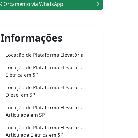
Orçamento via WhatsApp
Informações
Locação de Plataforma Elevatória
Locação de Plataforma Elevatória
Elétrica em SP
Locação de Plataforma Elevatória
Diesel em SP
Locação de Plataforma Elevatória
Articulada em SP
Locação de Plataforma Elevatória
Articulada Elétrica em SP