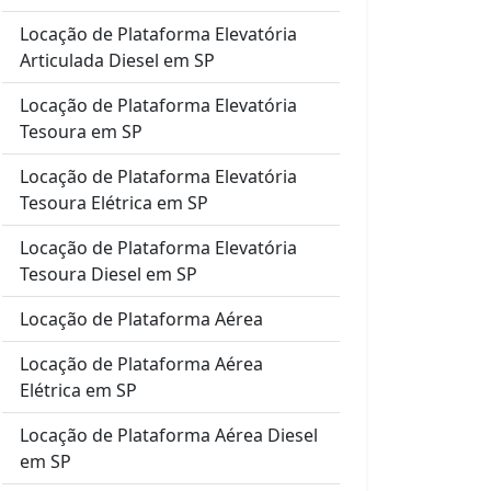
Locação de Plataforma Elevatória
Articulada Diesel em SP
Locação de Plataforma Elevatória
Tesoura em SP
Locação de Plataforma Elevatória
Tesoura Elétrica em SP
Locação de Plataforma Elevatória
Tesoura Diesel em SP
Locação de Plataforma Aérea
Locação de Plataforma Aérea
Elétrica em SP
Locação de Plataforma Aérea Diesel
em SP