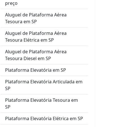
preço
Aluguel de Plataforma Aérea
Tesoura em SP
Aluguel de Plataforma Aérea
Tesoura Elétrica em SP
Aluguel de Plataforma Aérea
Tesoura Diesel em SP
Plataforma Elevatória em SP
Plataforma Elevatória Articulada em
SP
Plataforma Elevatória Tesoura em
SP
Plataforma Elevatória Elétrica em SP