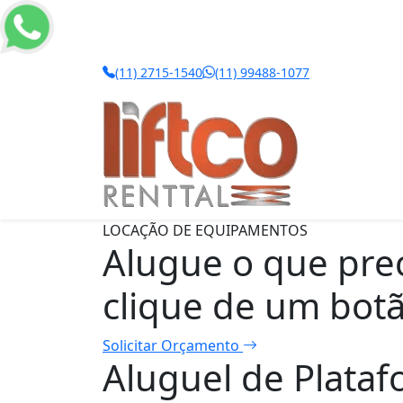
(11) 2715-1540
(11) 99488-1077
LOCAÇÃO DE EQUIPAMENTOS
Alugue o que pre
clique de um bot
Solicitar Orçamento
Aluguel de Plata