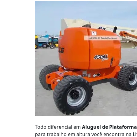
Orçamento
Todo diferencial em
Aluguel de Plataforma
para trabalho em altura você encontra na Lif