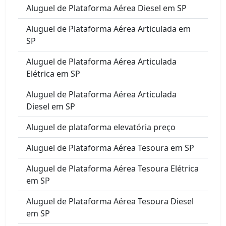
Aluguel de Plataforma Aérea Diesel em SP
Aluguel de Plataforma Aérea Articulada em
SP
Aluguel de Plataforma Aérea Articulada
Elétrica em SP
Aluguel de Plataforma Aérea Articulada
Diesel em SP
Aluguel de plataforma elevatória preço
Aluguel de Plataforma Aérea Tesoura em SP
Aluguel de Plataforma Aérea Tesoura Elétrica
em SP
Aluguel de Plataforma Aérea Tesoura Diesel
em SP