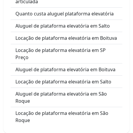
articulada
Quanto custa aluguel plataforma elevatória
Aluguel de plataforma elevatória em Salto
Locação de plataforma elevatória em Boituva
Locação de plataforma elevatória em SP
Preço
Aluguel de plataforma elevatória em Boituva
Locação de plataforma elevatória em Salto
Aluguel de plataforma elevatória em São
Roque
Locação de plataforma elevatória em São
Roque