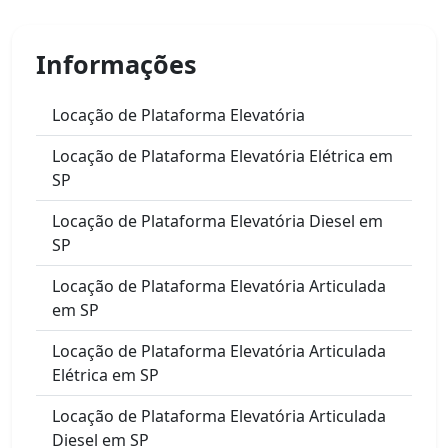
Informações
Locação de Plataforma Elevatória
Locação de Plataforma Elevatória Elétrica em
SP
Locação de Plataforma Elevatória Diesel em
SP
Locação de Plataforma Elevatória Articulada
em SP
Locação de Plataforma Elevatória Articulada
Elétrica em SP
Locação de Plataforma Elevatória Articulada
Diesel em SP