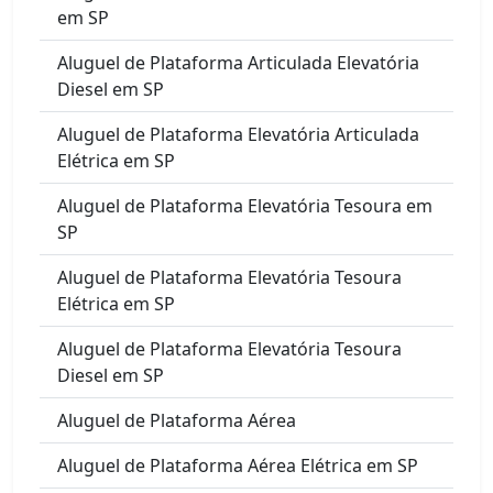
em SP
Aluguel de Plataforma Articulada Elevatória
Diesel em SP
Aluguel de Plataforma Elevatória Articulada
Elétrica em SP
Aluguel de Plataforma Elevatória Tesoura em
SP
Aluguel de Plataforma Elevatória Tesoura
Elétrica em SP
Aluguel de Plataforma Elevatória Tesoura
Diesel em SP
Aluguel de Plataforma Aérea
Aluguel de Plataforma Aérea Elétrica em SP