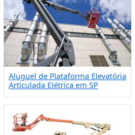
Aluguel de Plataforma Elevatória
Articulada Elétrica em SP