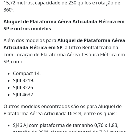
15,72 metros, capacidade de 230 quilos e rotação de
360º.
Aluguel de Plataforma Aérea Articulada Elétrica em
SP e outros modelos
Além dos modelos para
Aluguel de Plataforma Aérea
Articulada Elétrica em SP
, a Liftco Renttal trabalha
com Locação de Plataforma Aérea Tesoura Elétrica em
SP, como:
Compact 14.
SJIII 3219.
SJIII 3226.
SJIII 4632.
Outros modelos encontrados são os para Aluguel de
Plataforma Aérea Articulada Diesel, entre os quais:
SJ46 AJ com plataforma de tamanho 0,76 x 1,83,