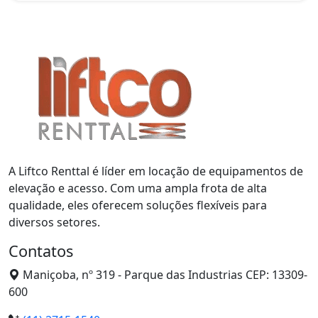
A Liftco Renttal é líder em locação de equipamentos de
elevação e acesso. Com uma ampla frota de alta
qualidade, eles oferecem soluções flexíveis para
diversos setores.
Contatos
Maniçoba, nº 319 - Parque das Industrias CEP: 13309-
600