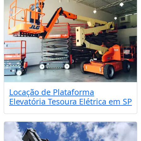
Locação de Plataforma
Elevatória Tesoura Elétrica em SP