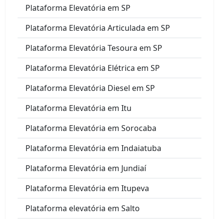
Plataforma Elevatória em SP
Plataforma Elevatória Articulada em SP
Plataforma Elevatória Tesoura em SP
Plataforma Elevatória Elétrica em SP
Plataforma Elevatória Diesel em SP
Plataforma Elevatória em Itu
Plataforma Elevatória em Sorocaba
Plataforma Elevatória em Indaiatuba
Plataforma Elevatória em Jundiaí
Plataforma Elevatória em Itupeva
Plataforma elevatória em Salto