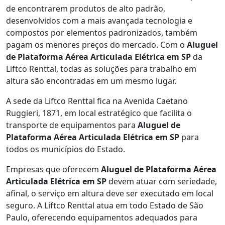
de encontrarem produtos de alto padrão,
desenvolvidos com a mais avançada tecnologia e
compostos por elementos padronizados, também
pagam os menores preços do mercado. Com o
Aluguel
de Plataforma Aérea Articulada Elétrica em SP
da
Liftco Renttal, todas as soluções para trabalho em
altura são encontradas em um mesmo lugar.
A sede da Liftco Renttal fica na Avenida Caetano
Ruggieri, 1871, em local estratégico que facilita o
transporte de equipamentos para
Aluguel de
Plataforma Aérea Articulada Elétrica em SP
para
todos os municípios do Estado.
Empresas que oferecem
Aluguel de Plataforma Aérea
Articulada Elétrica em SP
devem atuar com seriedade,
afinal, o serviço em altura deve ser executado em local
seguro. A Liftco Renttal atua em todo Estado de São
Paulo, oferecendo equipamentos adequados para