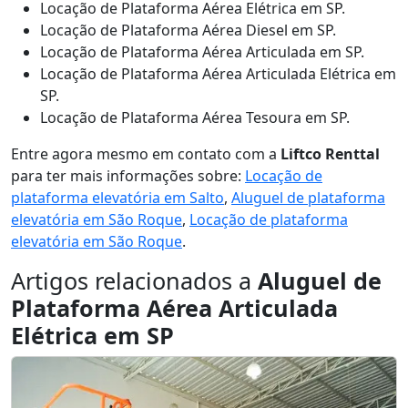
Locação de Plataforma Aérea Elétrica em SP.
Locação de Plataforma Aérea Diesel em SP.
Locação de Plataforma Aérea Articulada em SP.
Locação de Plataforma Aérea Articulada Elétrica em
SP.
Locação de Plataforma Aérea Tesoura em SP.
Entre agora mesmo em contato com a
Liftco Renttal
para ter mais informações sobre:
Locação de
plataforma elevatória em Salto
,
Aluguel de plataforma
elevatória em São Roque
,
Locação de plataforma
elevatória em São Roque
.
Artigos relacionados a
Aluguel de
Plataforma Aérea Articulada
Elétrica em SP