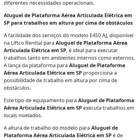
diferentes necessidades operacionais.
Aluguel de Plataforma Aérea Articulada Elétrica em
SP para trabalhos em altura por cima de obstáculos
A facilidade dos serviços do modelo E450 AJ, disponível
na Liftco Renttal para
Aluguel de Plataforma Aérea
Articulada Elétrica em SP
, é ideal para executar
trabalhos tanto em ambientes internos como externos.
A lança da plataforma para
Aluguel de Plataforma
Aérea Articulada Elétrica em SP
proporciona a
possibilidade de trabalho em altura por cima de
obstáculos.
Este tipo de equipamento para
Aluguel de Plataforma
Aérea Articulada Elétrica em SP
executa trabalhos em
locais nivelados.
A altura de trabalho do modelo para
Aluguel de
Plataforma Aérea Articulada Elétrica em SP
é de