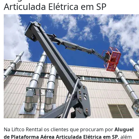
Articulada Elétrica em SP
Orçamento
Na Liftco Renttal os clientes que procuram por
Aluguel
de Plataforma Aérea Articulada Elétrica em SP
, além