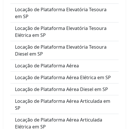
Locação de Plataforma Elevatória Tesoura
em SP
Locação de Plataforma Elevatória Tesoura
Elétrica em SP
Locação de Plataforma Elevatória Tesoura
Diesel em SP
Locação de Plataforma Aérea
Locação de Plataforma Aérea Elétrica em SP
Locação de Plataforma Aérea Diesel em SP
Locação de Plataforma Aérea Articulada em
SP
Locação de Plataforma Aérea Articulada
Elétrica em SP