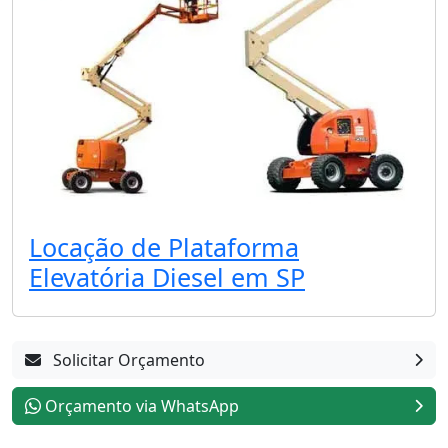
Locação de Plataforma
Elevatória Diesel em SP
Solicitar Orçamento
Orçamento via WhatsApp