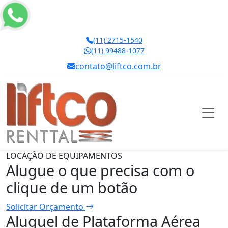
(11) 2715-1540
(11) 99488-1077
contato@liftco.com.br
LOCAÇÃO DE EQUIPAMENTOS
Alugue o que precisa com o
clique de um botão
Solicitar Orçamento
Aluguel de Plataforma Aérea