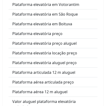
Plataforma elevatória em Votorantim
Plataforma elevatória em São Roque
Plataforma elevatória em Boituva
Plataforma elevatória preço
Plataforma elevatória preço aluguel
Plataforma elevatória locação preço
Plataforma elevatória aluguel preço
Plataforma articulada 12 m aluguel
Plataforma aérea articulada preço
Plataforma aérea 12 m aluguel
Valor aluguel plataforma elevatória