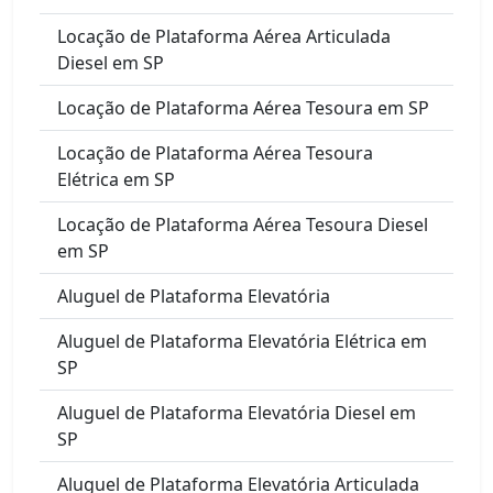
Locação de Plataforma Aérea Articulada
Diesel em SP
Locação de Plataforma Aérea Tesoura em SP
Locação de Plataforma Aérea Tesoura
Elétrica em SP
Locação de Plataforma Aérea Tesoura Diesel
em SP
Aluguel de Plataforma Elevatória
Aluguel de Plataforma Elevatória Elétrica em
SP
Aluguel de Plataforma Elevatória Diesel em
SP
Aluguel de Plataforma Elevatória Articulada